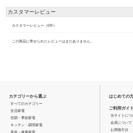
カスタマーレビュー
カスタマーレビュー（0件）
この商品に寄せられたレビューはまだありません。
カテゴリーから選ぶ
はじめての
すべてのカテゴリー
ご利用ガイ
生活家電
当サイトにつ
空調・季節家電
会員について
キッチン・調理家電
お買物方法
美容・健康家電