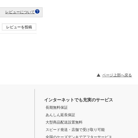
レビューについて
レビューを投稿
ページ上部へ戻る
インターネットでも充実のサービス
長期無料保証
あんしん延長保証
大型商品配送設置無料
スピード発送・店舗で受け取り可能
全国のケーズデンキでアフターサービス