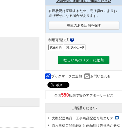
店頭受取ご利用前にご確認ください
在庫状況は変動するため、売り切れによりお
取り寄せになる場合があります。
在庫のある店舗を探す
利用可能決済
欲しいものリストに追加
ブックマークに追加
お問い合わせ
全国
店舗で安心アフターサービス
ご確認ください
大型配送商品・工事商品配送可能エリア
購入者様ご登録住所と商品届け先住所が異な