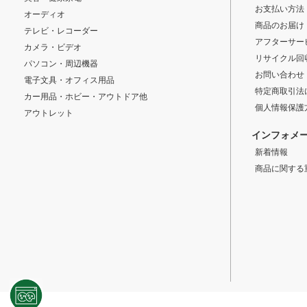
お支払い方法
オーディオ
商品のお届け
テレビ・レコーダー
アフターサー
カメラ・ビデオ
リサイクル回
パソコン・周辺機器
お問い合わせ
電子文具・オフィス用品
特定商取引法
カー用品・ホビー・アウトドア他
個人情報保護
アウトレット
インフォメ
新着情報
商品に関する