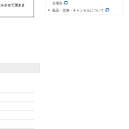
る場合
セルさせて頂きま
返品・交換・キャンセルについて