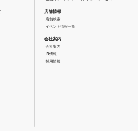
店舗情報
て
店舗検索
イベント情報一覧
会社案内
会社案内
IR情報
採用情報