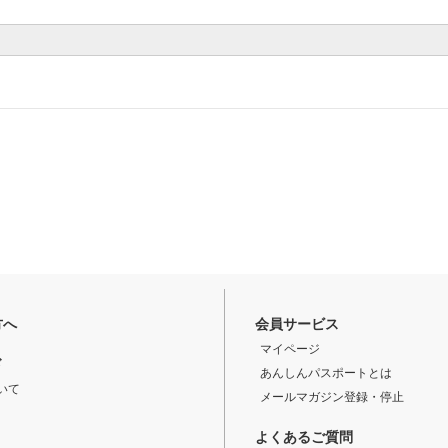
方へ
会員サービス
マイページ
ド
あんしんパスポートとは
いて
メールマガジン登録・停止
よくあるご質問