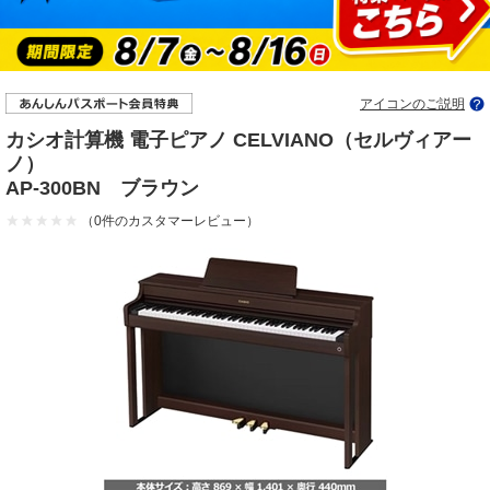
アイコンのご説明
カシオ計算機 電子ピアノ CELVIANO（セルヴィアー
ノ）
AP-300BN ブラウン
（0件のカスタマーレビュー）