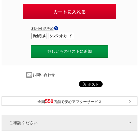
利用可能決済
欲しいものリストに追加
お問い合わせ
全国
店舗で安心アフターサービス
ご確認ください