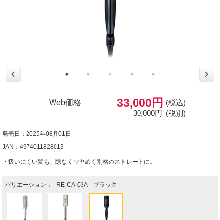
33,000円
Web価格
(税込)
30,000円
(税別)
発売日：2025年08月01日
JAN：4974011828013
・扱いにくい髪も、隙なくツヤめく別格のストレートに。
バリエーション：
RE-CA-03A ブラック