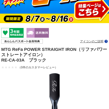
アイコンのご説明
MTG ReFa POWER STRAIGHT IRON（リファパワー
ストレートアイロン）
RE-CA-03A ブラック
（0件のカスタマーレビュー）