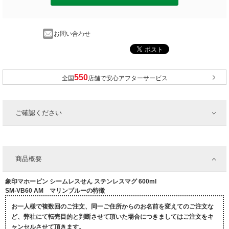
お問い合わせ
全国
店舗で安心アフターサービス
ご確認ください
商品概要
象印マホービン シームレスせん ステンレスマグ 600ml
SM-VB60 AM マリンブルーの特徴
お一人様で複数回のご注文、同一ご住所からのお名前を変えてのご注文な
ど、弊社にて転売目的と判断させて頂いた場合につきましてはご注文をキ
ャンセルさせて頂きます。