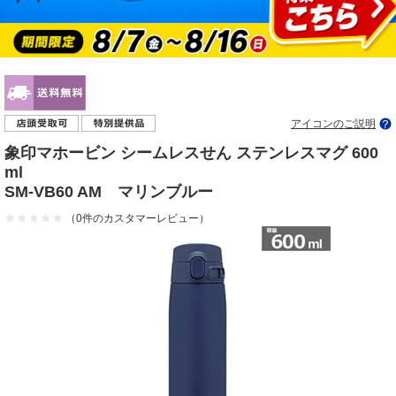
アイコンのご説明
象印マホービン シームレスせん ステンレスマグ 600
ml
SM-VB60 AM マリンブルー
（0件のカスタマーレビュー）