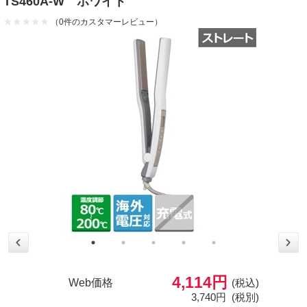
TS460A-W ホワイト
（0件のカスタマーレビュー）
4,114円
Web価格
(税込)
3,740円
(税別)