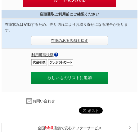
店頭受取ご利用前にご確認ください
在庫状況は変動するため、売り切れによりお取り寄せになる場合がありま
す。
在庫のある店舗を探す
利用可能決済
欲しいものリストに追加
お問い合わせ
全国
店舗で安心アフターサービス