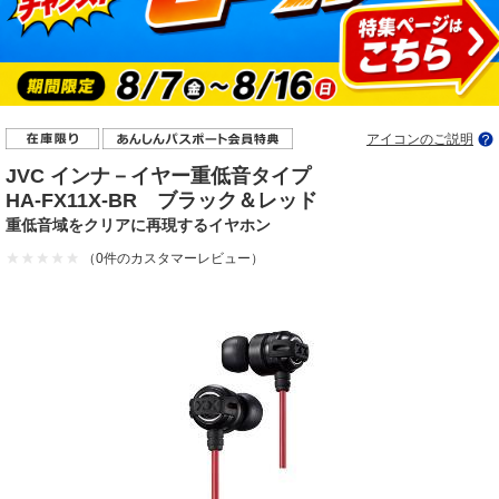
アイコンのご説明
JVC インナ－イヤー重低音タイプ
HA-FX11X-BR ブラック＆レッド
重低音域をクリアに再現するイヤホン
（0件のカスタマーレビュー）