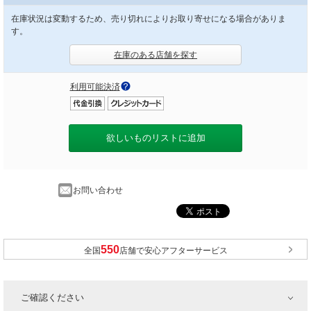
在庫状況は変動するため、売り切れによりお取り寄せになる場合がありま
す。
在庫のある店舗を探す
利用可能決済
欲しいものリストに追加
お問い合わせ
全国
店舗で安心アフターサービス
ご確認ください