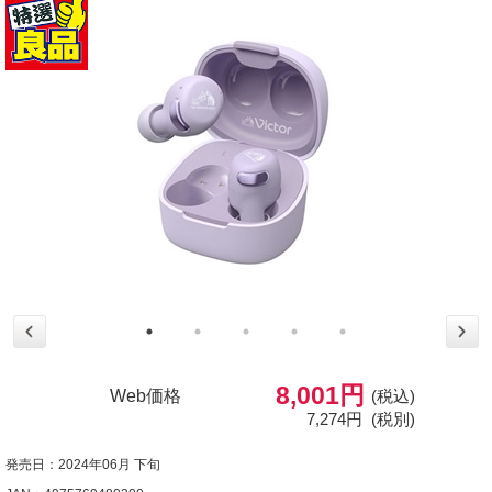
8,001円
Web価格
(税込)
7,274円
(税別)
発売日：2024年06月 下旬