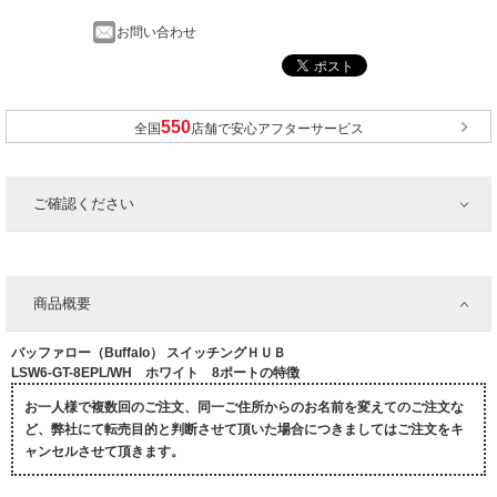
お問い合わせ
全国
店舗で安心アフターサービス
ご確認ください
商品概要
バッファロー（Buffalo） スイッチングＨＵＢ
LSW6-GT-8EPL/WH ホワイト 8ポートの特徴
お一人様で複数回のご注文、同一ご住所からのお名前を変えてのご注文な
ど、弊社にて転売目的と判断させて頂いた場合につきましてはご注文をキ
ャンセルさせて頂きます。