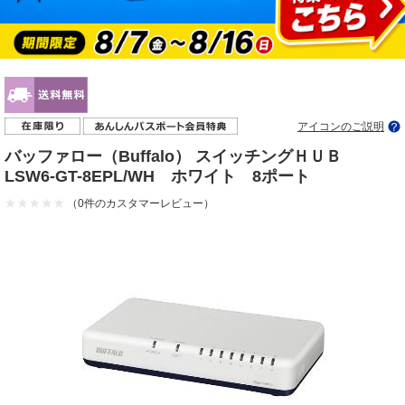
アイコンのご説明
バッファロー（Buffalo） スイッチングＨＵＢ
LSW6-GT-8EPL/WH ホワイト 8ポート
（0件のカスタマーレビュー）