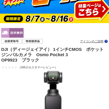
アイコンのご説明
DJI（ディージェイアイ） 1インチCMOS ポケット
ジンバルカメラ Osmo Pocket 3
OP9923 ブラック
（0件のカスタマーレビュー）