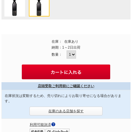
在庫：
在庫あり
納期：
1～2日出荷
数量：
店頭受取ご利用前にご確認ください
在庫状況は変動するため、売り切れによりお取り寄せになる場合がありま
す。
在庫のある店舗を探す
利用可能決済