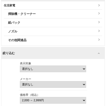
生活家電
掃除機・クリーナー
紙パック
ノズル
その他関連品
絞り込む
表示対象
メーカー
価格帯（税込）