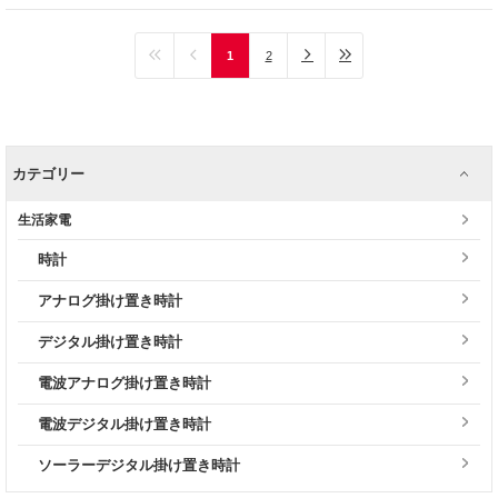
1
2
カテゴリー
生活家電
時計
アナログ掛け置き時計
デジタル掛け置き時計
電波アナログ掛け置き時計
電波デジタル掛け置き時計
ソーラーデジタル掛け置き時計