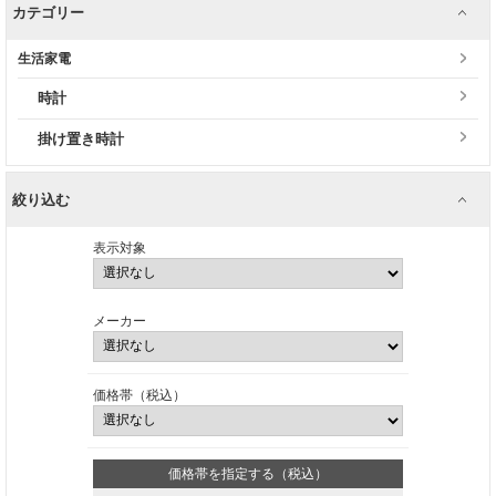
カテゴリー
生活家電
時計
掛け置き時計
絞り込む
表示対象
メーカー
価格帯（税込）
価格帯を指定する（税込）