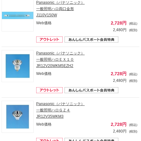
Panasonic（パナソニック）
一般照明ハロ両口金形
J110V150W
2,728円
Web価格
(税込)
2,480円
(税別)
Panasonic（パナソニック）
一般照明ハロＥＸ１０
JR12V20WKM5EZH2
2,728円
Web価格
(税込)
2,480円
(税別)
Panasonic（パナソニック）
一般照明ハロＧＺ４
JR12V35WKM3
2,728円
Web価格
(税込)
2,480円
(税別)