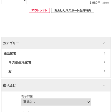
1,980円
(税別)
カテゴリー
生活家電
その他生活家電
杖
絞り込む
表示対象