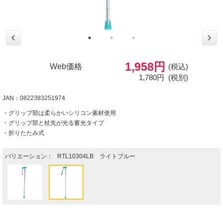
1,958円
Web価格
(税込)
1,780円
(税別)
JAN：0822383251974
・グリップ部は柔らかいシリコン素材使用
・グリップ部と杖先が光る蓄光タイプ
・折りたたみ式
バリエーション：
RTL10304LB ライトブルー