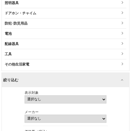
照明器具
ドアホン・チャイム
防犯･防災用品
電池
配線器具
工具
その他生活家電
絞り込む
表示対象
メーカー