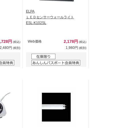
ELPA
ＬＥＤセンサーウォールライト
ESL-K102SL
2,728円
2,178円
Web価格
(税込)
(税込)
2,480円
1,980円
(税別)
(税別)