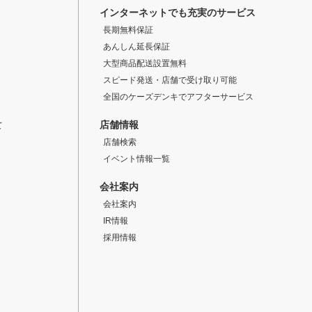
インターネットでも充実のサービス
長期無料保証
あんしん延長保証
大型商品配送設置無料
スピード発送・店舗で受け取り可能
全国のケーズデンキでアフターサービス
店舗情報
て
店舗検索
イベント情報一覧
会社案内
会社案内
IR情報
採用情報