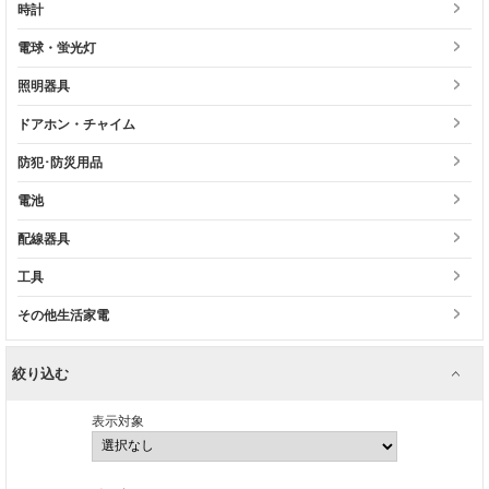
時計
電球・蛍光灯
照明器具
ドアホン・チャイム
防犯･防災用品
電池
配線器具
工具
その他生活家電
絞り込む
表示対象