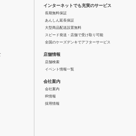
インターネットでも充実のサービス
長期無料保証
あんしん延長保証
大型商品配送設置無料
スピード発送・店舗で受け取り可能
全国のケーズデンキでアフターサービス
店舗情報
て
店舗検索
イベント情報一覧
会社案内
会社案内
IR情報
採用情報