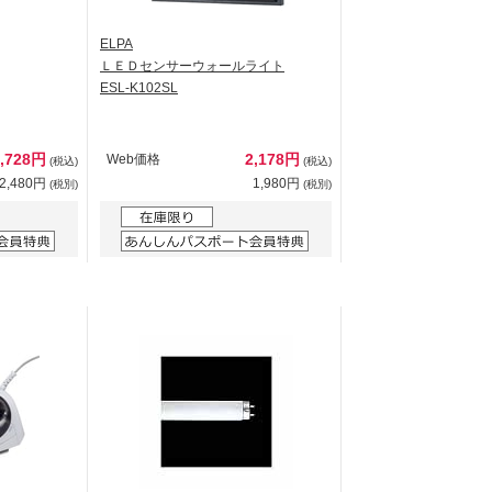
ELPA
ＬＥＤセンサーウォールライト
ESL-K102SL
2,728円
2,178円
Web価格
(税込)
(税込)
2,480円
1,980円
(税別)
(税別)