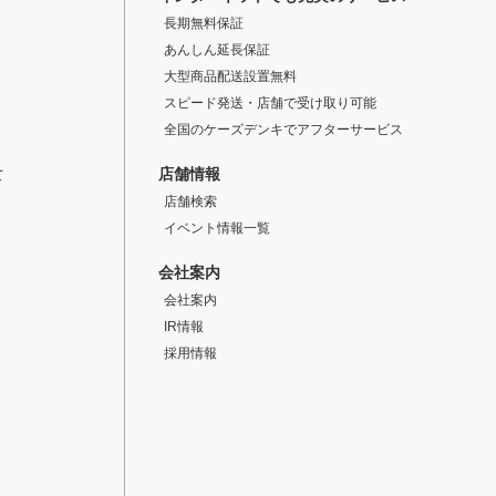
長期無料保証
あんしん延長保証
大型商品配送設置無料
スピード発送・店舗で受け取り可能
全国のケーズデンキでアフターサービス
店舗情報
て
店舗検索
イベント情報一覧
会社案内
会社案内
IR情報
採用情報