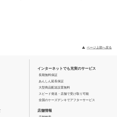
ページ上部へ戻る
インターネットでも充実のサービス
長期無料保証
あんしん延長保証
大型商品配送設置無料
スピード発送・店舗で受け取り可能
全国のケーズデンキでアフターサービス
店舗情報
て