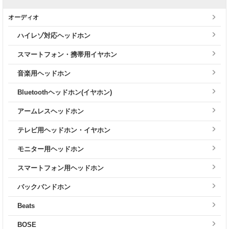
オーディオ
ハイレゾ対応ヘッドホン
スマートフォン・携帯用イヤホン
音楽用ヘッドホン
Bluetoothヘッドホン(イヤホン)
アームレスヘッドホン
テレビ用ヘッドホン・イヤホン
モニター用ヘッドホン
スマートフォン用ヘッドホン
バックバンドホン
Beats
BOSE