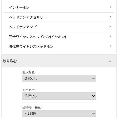
インナーホン
ヘッドホンアクセサリー
ヘッドホンアンプ
完全ワイヤレスヘッドホン(イヤホン)
骨伝導ワイヤレスヘッドホン
絞り込む
表示対象
メーカー
価格帯（税込）