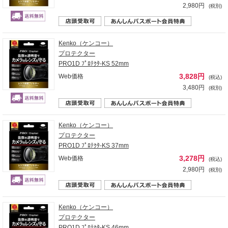
2,980円
(税別)
Kenko（ケンコー）
プロテクター
PRO1D ﾌﾟﾛﾃｸﾀ-KS 52mm
3,828円
Web価格
(税込)
3,480円
(税別)
Kenko（ケンコー）
プロテクター
PRO1D ﾌﾟﾛﾃｸﾀ-KS 37mm
3,278円
Web価格
(税込)
2,980円
(税別)
Kenko（ケンコー）
プロテクター
PRO1D ﾌﾟﾛﾃｸﾀ-KS 46mm