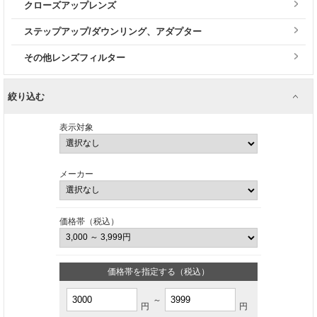
クローズアップレンズ
ステップアップ/ダウンリング、アダプター
その他レンズフィルター
絞り込む
表示対象
メーカー
価格帯（税込）
価格帯を指定する（税込）
～
円
円