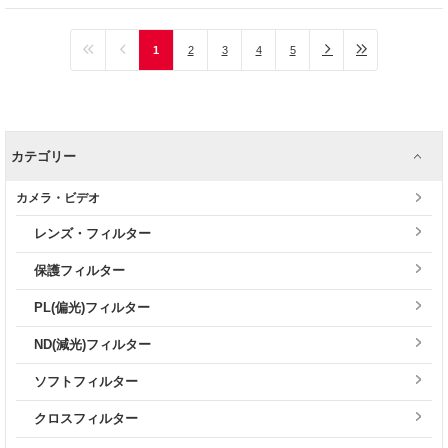
1
2
3
4
5
カテゴリー
カメラ・ビデオ
レンズ・フィルター
保護フィルター
PL(偏光)フィルター
ND(減光)フィルター
ソフトフィルター
クロスフィルター