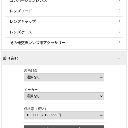
コンバージョンレンズ
レンズフード
レンズキャップ
レンズケース
その他交換レンズ用アクセサリー
絞り込む
表示対象
メーカー
価格帯（税込）