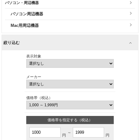
パソコン・周辺機器
パソコン周辺機器
Mac用周辺機器
絞り込む
表示対象
メーカー
価格帯（税込）
価格帯を指定する（税込）
～
円
円