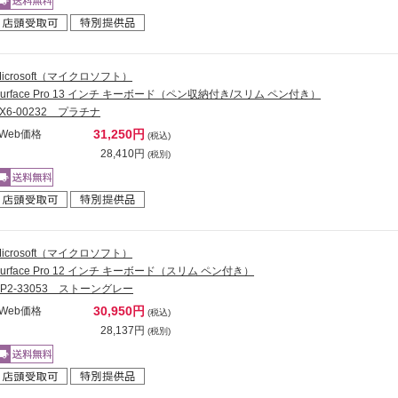
Microsoft（マイクロソフト）
Surface Pro 13 インチ キーボード（ペン収納付き/スリム ペン付き）
8X6-00232 プラチナ
31,250円
Web価格
(税込)
28,410円
(税別)
Microsoft（マイクロソフト）
Surface Pro 12 インチ キーボード（スリム ペン付き）
EP2-33053 ストーングレー
30,950円
Web価格
(税込)
28,137円
(税別)