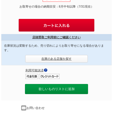
お取寄せの場合の納期目安：8月中旬以降（7/31現在）
店頭受取ご利用前にご確認ください
在庫状況は変動するため、売り切れによりお取り寄せになる場合がありま
す。
在庫のある店舗を探す
利用可能決済
欲しいものリストに追加
お問い合わせ