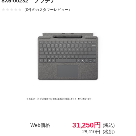
8X6-00232 プラチナ
（0件のカスタマーレビュー）
31,250円
Web価格
(税込)
28,410円
(税別)