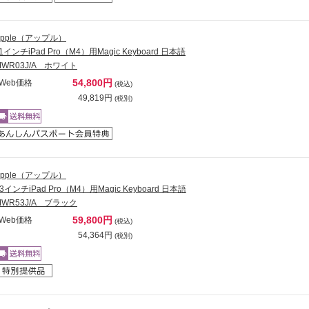
Apple（アップル）
1インチiPad Pro（M4）用Magic Keyboard 日本語
MWR03J/A ホワイト
54,800円
Web価格
(税込)
49,819円
(税別)
Apple（アップル）
3インチiPad Pro（M4）用Magic Keyboard 日本語
MWR53J/A ブラック
59,800円
Web価格
(税込)
54,364円
(税別)