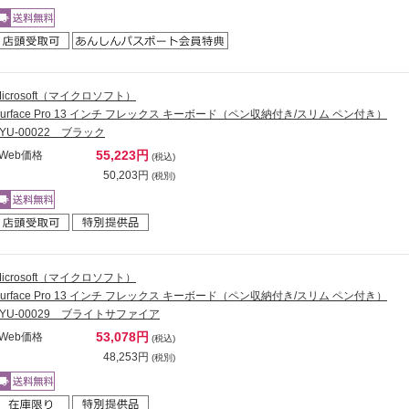
Microsoft（マイクロソフト）
Surface Pro 13 インチ フレックス キーボード（ペン収納付き/スリム ペン付き）
8YU-00022 ブラック
55,223円
Web価格
(税込)
50,203円
(税別)
Microsoft（マイクロソフト）
Surface Pro 13 インチ フレックス キーボード（ペン収納付き/スリム ペン付き）
8YU-00029 ブライトサファイア
53,078円
Web価格
(税込)
48,253円
(税別)