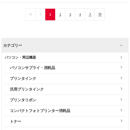
1
2
3
4
カテゴリー
パソコン・周辺機器
パソコンサプライ・消耗品
プリンタインク
汎用プリンタインク
プリンタリボン
コンパクトフォトプリンター消耗品
トナー