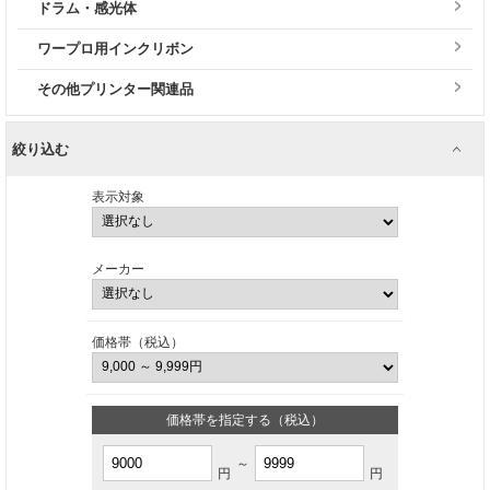
ドラム・感光体
ワープロ用インクリボン
その他プリンター関連品
絞り込む
表示対象
メーカー
価格帯（税込）
価格帯を指定する（税込）
～
円
円