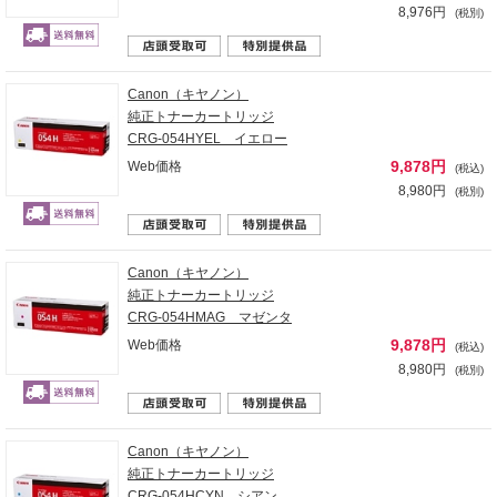
8,976円
(税別)
Canon（キヤノン）
純正トナーカートリッジ
CRG-054HYEL イエロー
9,878円
Web価格
(税込)
8,980円
(税別)
Canon（キヤノン）
純正トナーカートリッジ
CRG-054HMAG マゼンタ
9,878円
Web価格
(税込)
8,980円
(税別)
Canon（キヤノン）
純正トナーカートリッジ
CRG-054HCYN シアン