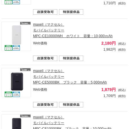
1,710円
(税別)
maxell（マクセル）
モバイルバッテリー
MPC-CE10000WH ホワイト 容量：10,000ｍAh
2,180円
Web価格
(税込)
1,982円
(税別)
maxell（マクセル）
モバイルバッテリー
MPC-CE5000BK ブラック 容量：5,000mAh
1,879円
Web価格
(税込)
1,709円
(税別)
maxell（マクセル）
モバイルバッテリー
MPC-CE10000BK ブラック 容量：10,000ｍAh