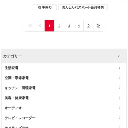
1
2
3
4
カテゴリー
生活家電
空調・季節家電
キッチン・調理家電
美容・健康家電
オーディオ
テレビ・レコーダー
カメラ・ビデオ