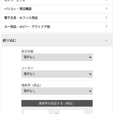
パソコン・周辺機器
電子文具・オフィス用品
カー用品・ホビー・アウトドア他
絞り込む
表示対象
メーカー
価格帯（税込）
価格帯を指定する（税込）
～