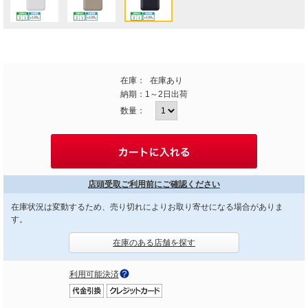
在庫：
在庫あり
納期：
1～2日出荷
数量：
店頭受取ご利用前にご確認ください
在庫状況は変動するため、売り切れによりお取り寄せになる場合がありま
す。
在庫のある店舗を探す
利用可能決済