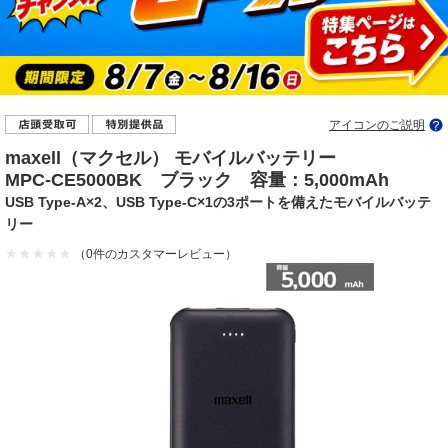
アイコンのご説明
maxell（マクセル） モバイルバッテリー
MPC-CE5000BK ブラック 容量：5,000mAh
USB Type-A×2、USB Type-C×1の3ポートを備えたモバイルバッテ
リー
（0件のカスタマーレビュー）