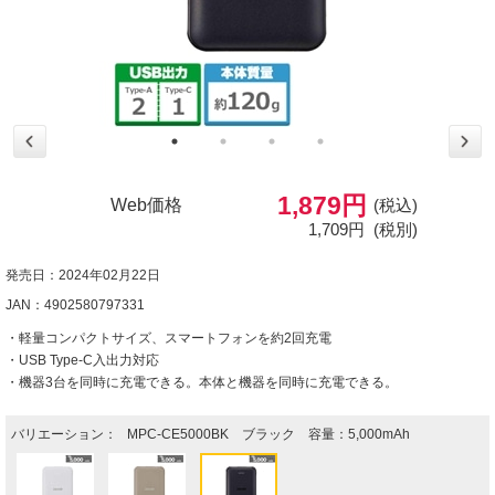
1,879円
Web価格
(税込)
1,709円
(税別)
発売日：2024年02月22日
JAN：4902580797331
・軽量コンパクトサイズ、スマートフォンを約2回充電
・USB Type-C入出力対応
・機器3台を同時に充電できる。本体と機器を同時に充電できる。
バリエーション：
MPC-CE5000BK ブラック 容量：5,000mAh