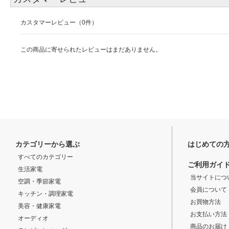
カスタマーレビュー（0件）
この商品に寄せられたレビューはまだありません。
カテゴリーから選ぶ
はじめての
すべてのカテゴリー
ご利用ガイ
生活家電
当サイトにつ
空調・季節家電
会員について
キッチン・調理家電
お買物方法
美容・健康家電
お支払い方法
オーディオ
商品のお届け