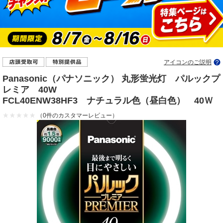
アイコンのご説明
Panasonic（パナソニック） 丸形蛍光灯 パルックプ
レミア 40W
FCL40ENW38HF3 ナチュラル色（昼白色） 40Ｗ
（0件のカスタマーレビュー）