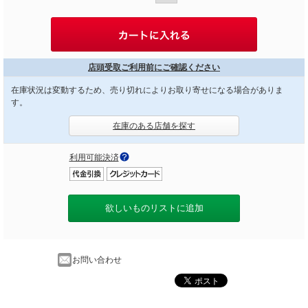
店頭受取ご利用前にご確認ください
在庫状況は変動するため、売り切れによりお取り寄せになる場合がありま
す。
在庫のある店舗を探す
利用可能決済
欲しいものリストに追加
お問い合わせ