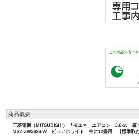
この商品の省エネ
商品概要
三菱電機（MITSUBISHI） 「省エネ」エアコン 3.6kw
MSZ-ZW3626-W ピュアホワイト 主に12畳用 【標準