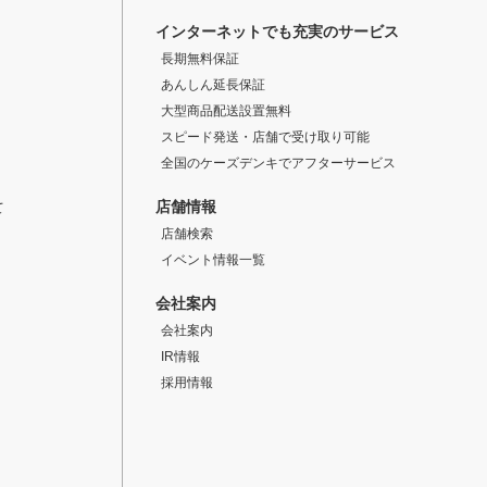
インターネットでも充実のサービス
長期無料保証
あんしん延長保証
大型商品配送設置無料
スピード発送・店舗で受け取り可能
全国のケーズデンキでアフターサービス
店舗情報
て
店舗検索
イベント情報一覧
会社案内
会社案内
IR情報
採用情報