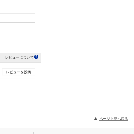
レビューについて
レビューを投稿
ページ上部へ戻る