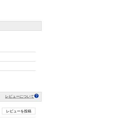
レビューについて
レビューを投稿