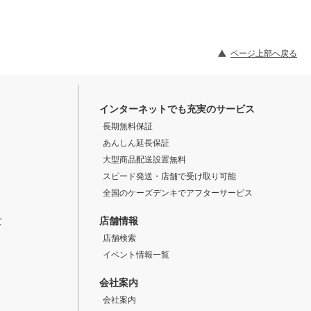
ページ上部へ戻る
インターネットでも充実のサービス
長期無料保証
あんしん延長保証
大型商品配送設置無料
スピード発送・店舗で受け取り可能
全国のケーズデンキでアフターサービス
店舗情報
て
店舗検索
イベント情報一覧
会社案内
会社案内