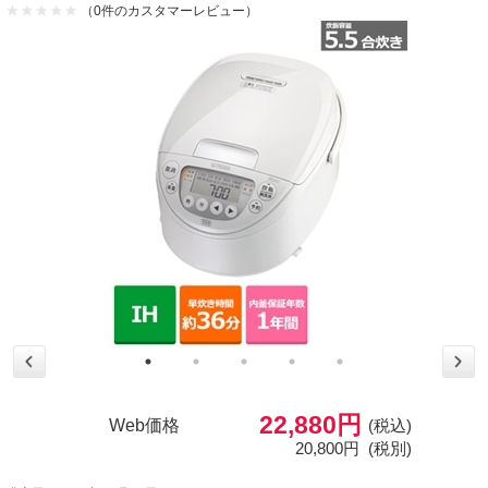
（0件のカスタマーレビュー）
22,880円
Web価格
(税込)
20,800円
(税別)