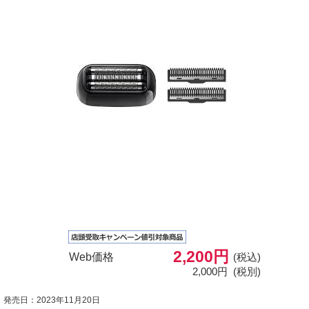
2,200円
Web価格
(税込)
2,000円
(税別)
発売日：2023年11月20日