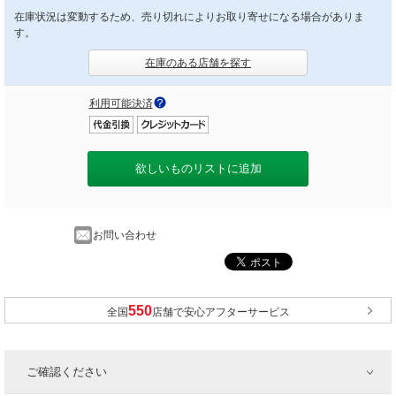
在庫状況は変動するため、売り切れによりお取り寄せになる場合がありま
す。
在庫のある店舗を探す
利用可能決済
欲しいものリストに追加
お問い合わせ
全国
店舗で安心アフターサービス
ご確認ください