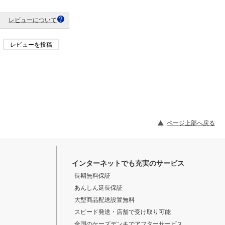
レビューについて
レビューを投稿
ページ上部へ戻る
インターネットでも充実のサービス
長期無料保証
あんしん延長保証
大型商品配送設置無料
スピード発送・店舗で受け取り可能
全国のケーズデンキでアフターサービス