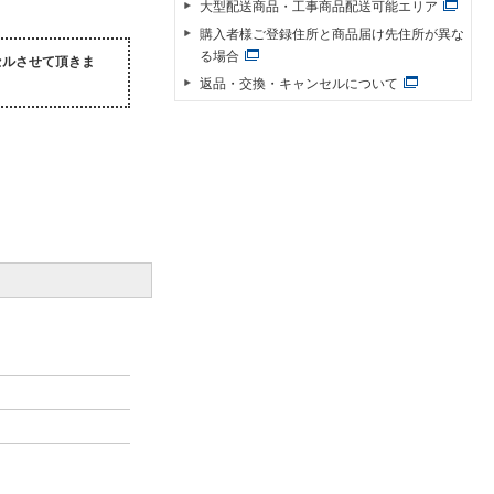
大型配送商品・工事商品配送可能エリア
購入者様ご登録住所と商品届け先住所が異な
る場合
セルさせて頂きま
返品・交換・キャンセルについて