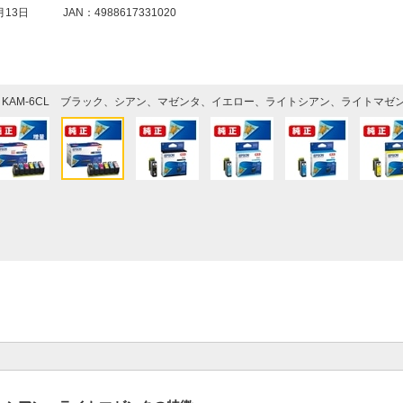
月13日
JAN：4988617331020
KAM-6CL ブラック、シアン、マゼンタ、イエロー、ライトシアン、ライトマゼ