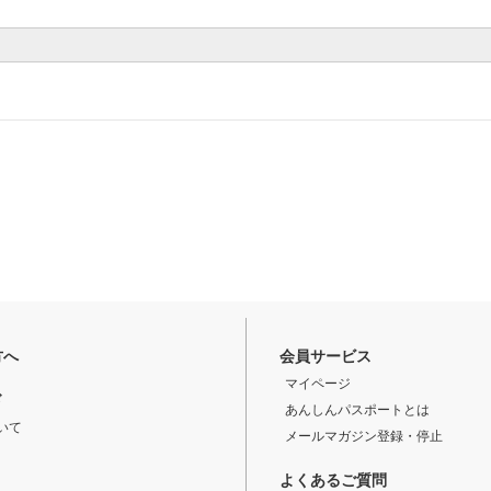
方へ
会員サービス
マイページ
ド
あんしんパスポートとは
いて
メールマガジン登録・停止
よくあるご質問