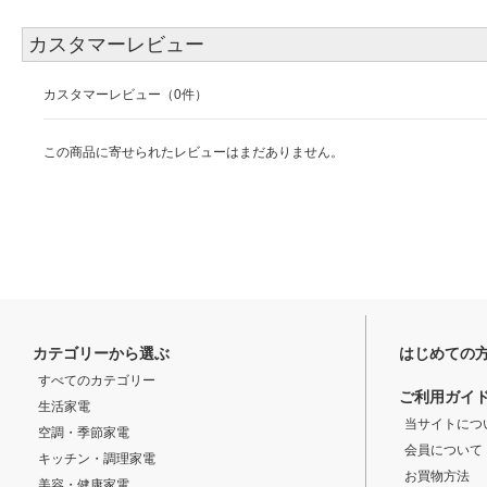
カスタマーレビュー
カスタマーレビュー（0件）
この商品に寄せられたレビューはまだありません。
カテゴリーから選ぶ
はじめての
すべてのカテゴリー
ご利用ガイ
生活家電
当サイトにつ
空調・季節家電
会員について
キッチン・調理家電
お買物方法
美容・健康家電