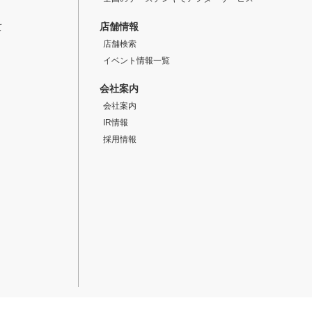
店舗情報
て
店舗検索
イベント情報一覧
会社案内
会社案内
IR情報
採用情報