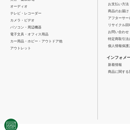
お支払い方法
オーディオ
商品のお届け
テレビ・レコーダー
アフターサー
カメラ・ビデオ
リサイクル回
パソコン・周辺機器
お問い合わせ
電子文具・オフィス用品
特定商取引法
カー用品・ホビー・アウトドア他
個人情報保護
アウトレット
インフォメ
新着情報
商品に関する