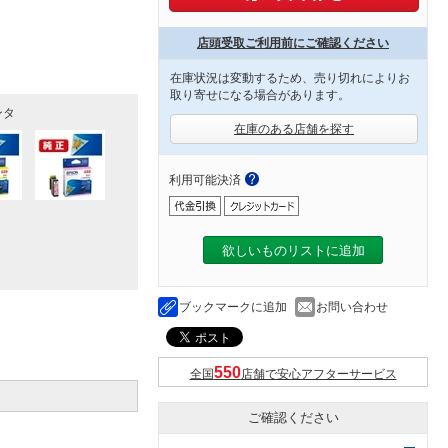
店頭受取ご利用前にご確認ください
在庫状況は変動するため、売り切れによりお
取り寄せになる場合があります。
ンタ
在庫のある店舗を探す
利用可能決済
欲しいものリストに追加
ブックマークに追加
お問い合わせ
全国
店舗で安心アフターサービス
ご確認ください