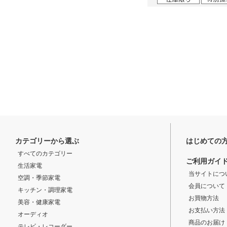
カテゴリーから選ぶ
はじめての
すべてのカテゴリー
ご利用ガイ
生活家電
当サイトにつ
空調・季節家電
会員について
キッチン・調理家電
お買物方法
美容・健康家電
お支払い方法
オーディオ
商品のお届け
テレビ・レコーダー