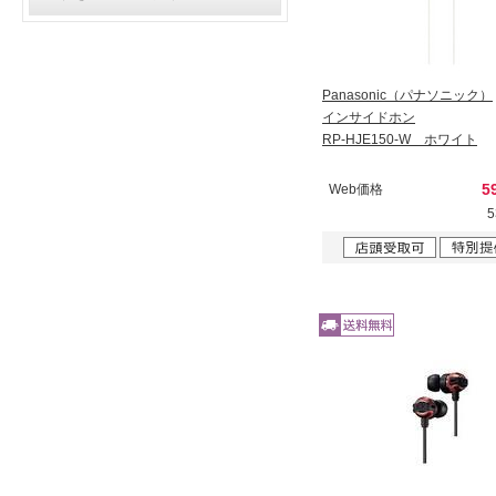
Panasonic（パナソニック）
インサイドホン
RP-HJE150-W ホワイト
5
Web価格