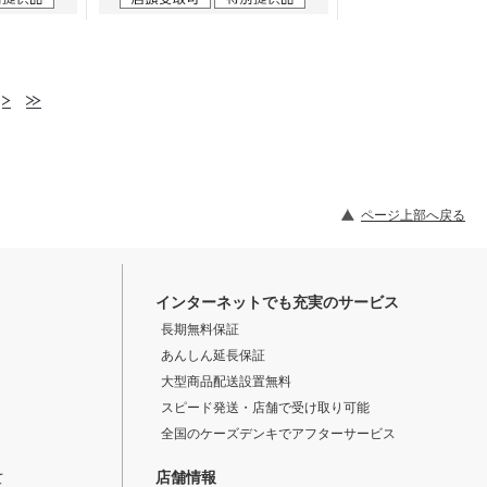
ページ上部へ戻る
インターネットでも充実のサービス
長期無料保証
あんしん延長保証
大型商品配送設置無料
スピード発送・店舗で受け取り可能
全国のケーズデンキでアフターサービス
店舗情報
て