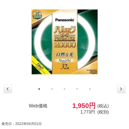
1,950円
Web価格
(税込)
1,773円
(税別)
発売日：2022年04月01日