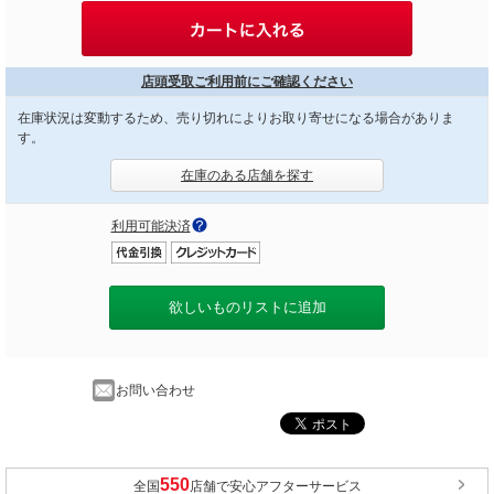
店頭受取ご利用前にご確認ください
在庫状況は変動するため、売り切れによりお取り寄せになる場合がありま
す。
在庫のある店舗を探す
利用可能決済
欲しいものリストに追加
お問い合わせ
全国
店舗で安心アフターサービス