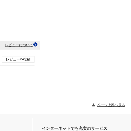
レビューについて
レビューを投稿
ページ上部へ戻る
インターネットでも充実のサービス