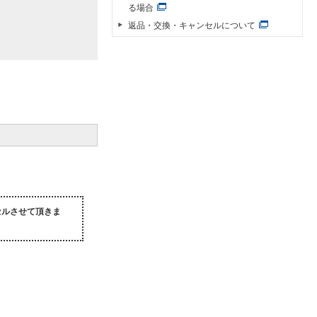
る場合
返品・交換・キャンセルについて
セルさせて頂きま