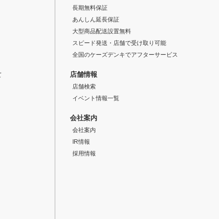
長期無料保証
あんしん延長保証
大型商品配送設置無料
スピード発送・店舗で受け取り可能
全国のケーズデンキでアフターサービス
店舗情報
て
店舗検索
イベント情報一覧
会社案内
会社案内
IR情報
採用情報